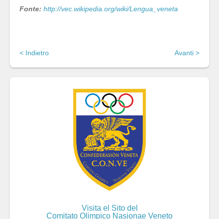
Fonte:
http://vec.wikipedia.org/wiki/Lengua_veneta
< Indietro
Avanti >
Visita el Sito del
Comitato Olimpico Nasionae Veneto