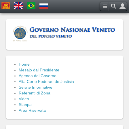
Home
Mesajo dal Presidente
Agenda del Governo
Alta Corte Federae de Justisia
Serate Informative
Referenti di Zona
Video
Stanpa
Area Riservata