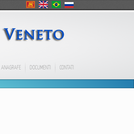
ANAGRAFE
DOCUMENTI
CONTATI