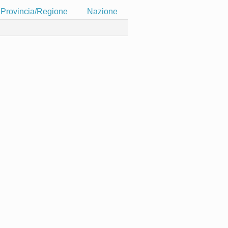
Provincia/Regione
Nazione