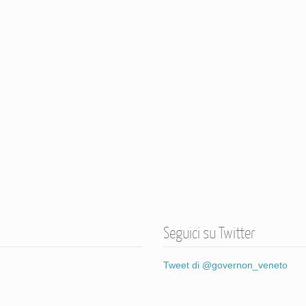
Seguici su Twitter
Tweet di @governon_veneto