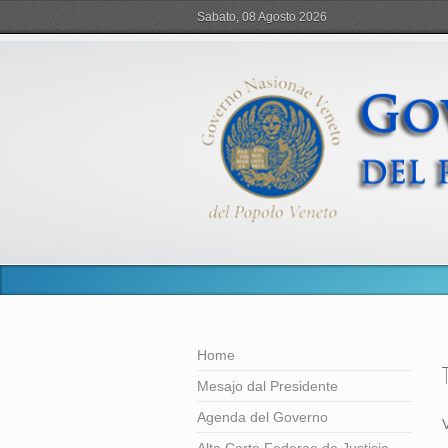
Sabato, 08 Agosto 2026
Home
Mesajo dal Presidente
Agenda del Governo