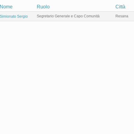
Nome
Ruolo
Città
Segretario Generale e Capo Comunità
Resana
Simionato Sergio