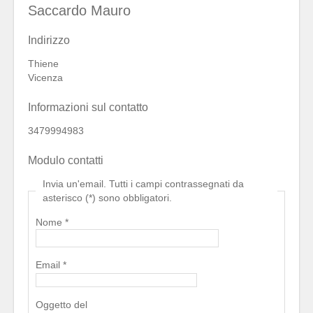
Saccardo Mauro
Indirizzo
Thiene
Vicenza
Informazioni sul contatto
3479994983
Modulo contatti
Invia un'email. Tutti i campi contrassegnati da
asterisco (*) sono obbligatori.
Nome
*
Email
*
Oggetto del