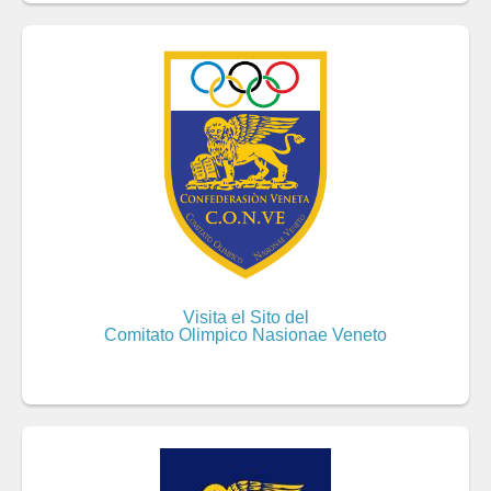
Visita el Sito del
Comitato Olimpico Nasionae Veneto