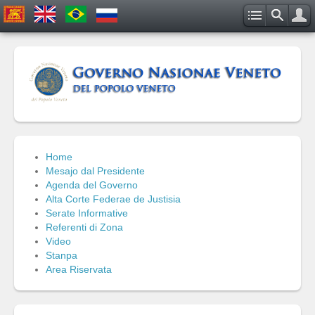
Home
Mesajo dal Presidente
Agenda del Governo
Alta Corte Federae de Justisia
Serate Informative
Referenti di Zona
Video
Stanpa
Area Riservata